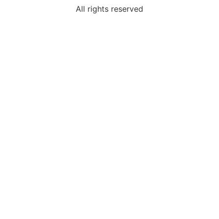
All rights reserved