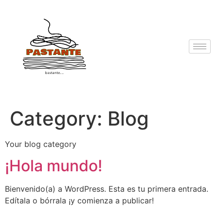
Category:
Blog
Your blog category
¡Hola mundo!
Bienvenido(a) a WordPress. Esta es tu primera entrada.
Edítala o bórrala ¡y comienza a publicar!